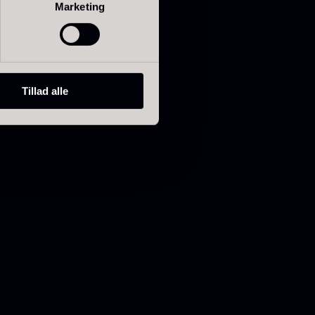
Marketing
Tillad alle