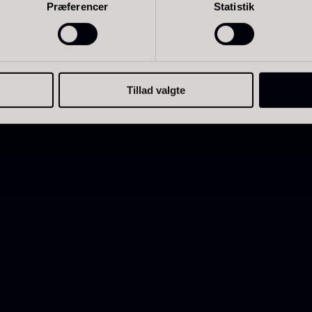
Præferencer
Statistik
Tillad valgte